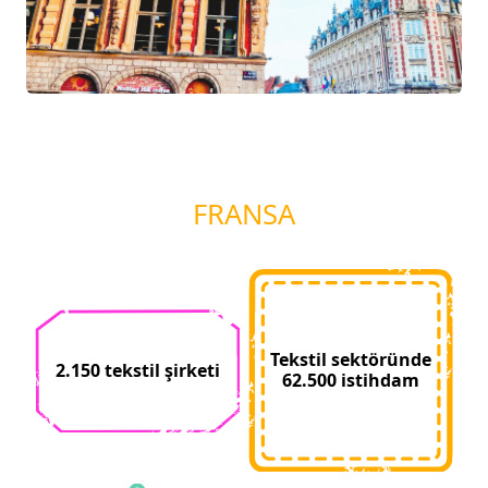
FRANSA
Tekstil sektöründe
2.150 tekstil şirketi
62.500 istihdam