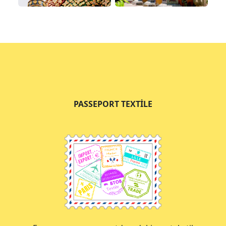
PASSEPORT TEXTILE