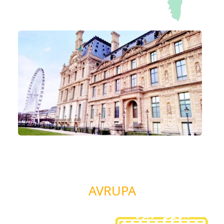
AVRUPA