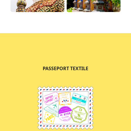
PASSEPORT TEXTILE