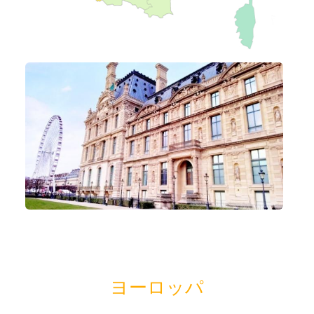
ヨーロッパ