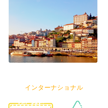
インターナショナル