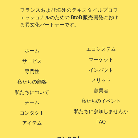
フランスおよび海外のテキスタイルプロフ
ェッショナルのための BtoB 販売開発におけ
る異文化パートナーです。
エコシステム
ホーム
マーケット
サービス
インパクト
専門性
メリット
私たちの顧客
創業者
私たちについて
私たちのイベント
チーム
私たちに参加しませんか
コンタクト
FAQ
アイテム