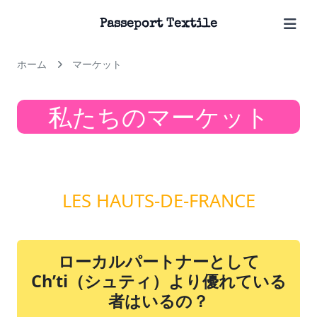
Passeport Textile
ホーム
マーケット
私たちのマーケット
LES HAUTS-DE-FRANCE
ローカルパートナーとして
Ch’ti（シュティ）より優れている
者はいるの？