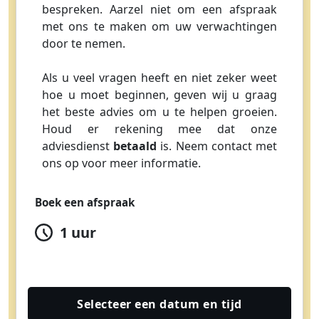
bespreken. Aarzel niet om een afspraak
met ons te maken om uw verwachtingen
door te nemen.
Als u veel vragen heeft en niet zeker weet
hoe u moet beginnen, geven wij u graag
het beste advies om u te helpen groeien.
Houd er rekening mee dat onze
adviesdienst
betaald
is. Neem contact met
ons op voor meer informatie.
Boek een afspraak
1 uur
Selecteer een datum en tijd