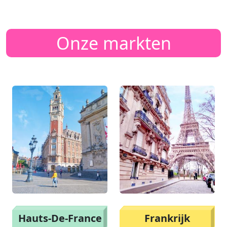
Onze markten
Hauts-De-France
Frankrijk