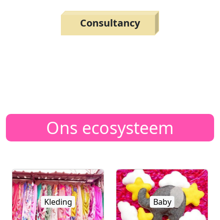
Consultancy
Ons ecosysteem
Kleding
Baby