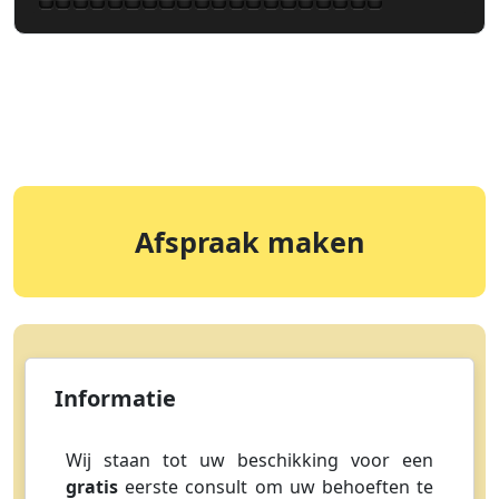
Afspraak maken
Informatie
Wij staan tot uw beschikking voor een
gratis
eerste consult om uw behoeften te