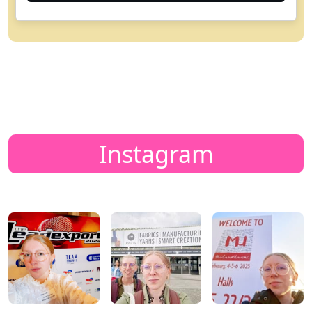
Instagram