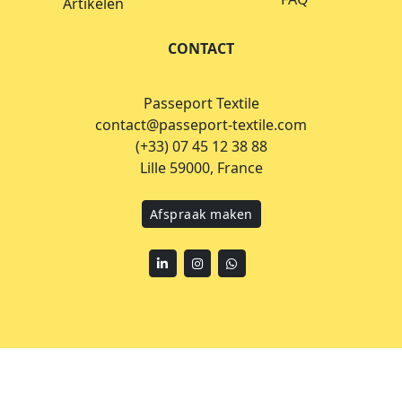
Artikelen
CONTACT
Passeport Textile
contact@passeport-textile.com
(+33) 07 45 12 38 88
Lille 59000, France
Afspraak maken
Linkedin
Instagram
WhatsApp