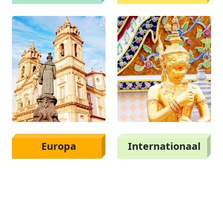
Europa
Internationaal