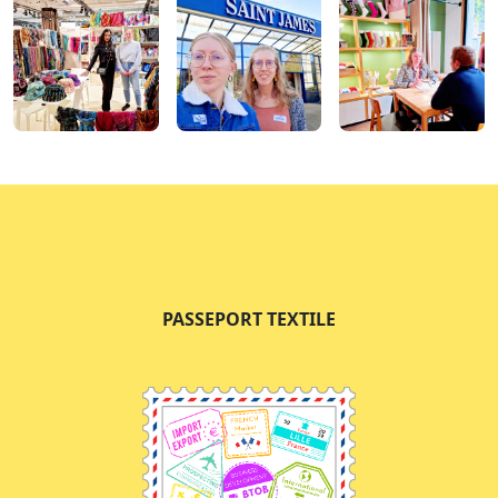
PASSEPORT TEXTILE