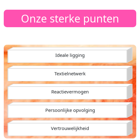
Onze sterke punten
Ideale ligging
Textielnetwerk
Reactievermogen
Persoonlijke opvolging
Vertrouwelijkheid