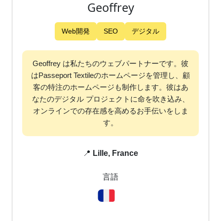
Geoffrey
Web開発
SEO
デジタル
Geoffrey は私たちのウェブパートナーです。彼
はPasseport Textileのホームページを管理し、顧
客の特注のホームページも制作します。彼はあ
なたのデジタル プロジェクトに命を吹き込み、
オンラインでの存在感を高めるお手伝いをしま
す。
📍
Lille, France
言語