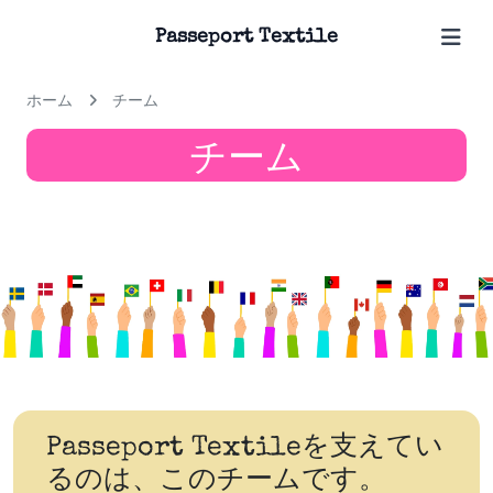
Passeport Textile
ホーム
チーム
チーム
Passeport Textileを支えてい
るのは、このチームです。