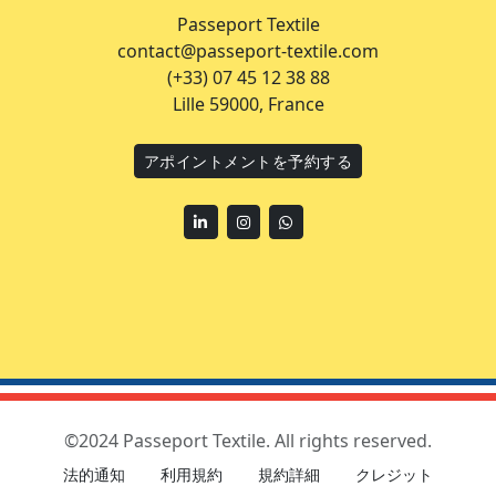
Passeport Textile
contact@passeport-textile.com
(+33) 07 45 12 38 88
Lille 59000, France
アポイントメントを予約する
Linkedin
Instagram
WhatsApp
©2024 Passeport Textile. All rights reserved.
法的通知
利用規約
規約詳細
クレジット