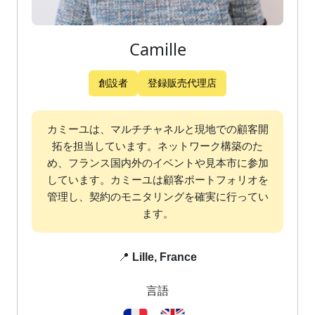
Camille
創設者
登録販売代理店
カミーユは、マルチチャネルと現地での顧客開
拓を担当しています。ネットワーク構築のた
め、フランス国内外のイベントや見本市に参加
しています。カミーユは顧客ポートフォリオを
管理し、契約のモニタリングを確実に行ってい
ます。
📍
Lille, France
言語