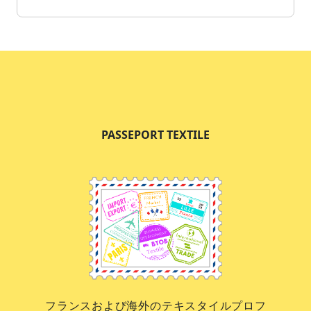
PASSEPORT TEXTILE
フランスおよび海外のテキスタイルプロフ