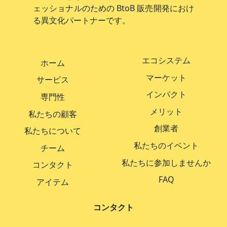
ェッショナルのための BtoB 販売開発におけ
る異文化パートナーです。
エコシステム
ホーム
マーケット
サービス
インパクト
専門性
メリット
私たちの顧客
創業者
私たちについて
私たちのイベント
チーム
私たちに参加しませんか
コンタクト
FAQ
アイテム
コンタクト