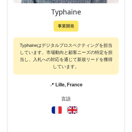
Typhaine
事業開発
Typhaineはデジタルプロスペクティングを担当
しています。市場動向と顧客ニーズの特定を担
当し、入札への対応を通じて新規リードを獲得
しています。
📍
Lille, France
言語