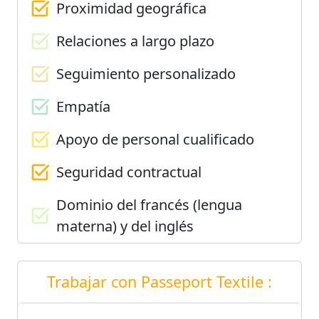
Proximidad geográfica
Relaciones a largo plazo
Seguimiento personalizado
Empatía
Apoyo de personal cualificado
Seguridad contractual
Dominio del francés (lengua
materna) y del inglés
Trabajar con Passeport Textile :