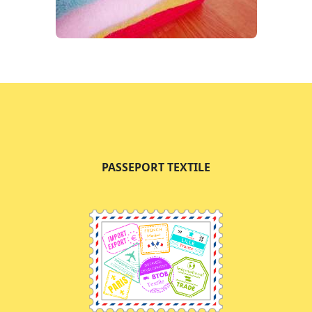
PASSEPORT TEXTILE