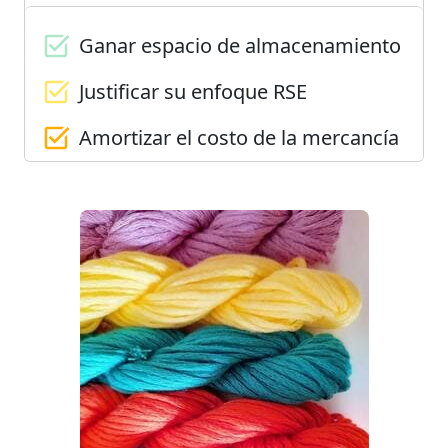
Ganar espacio de almacenamiento
Justificar su enfoque RSE
Amortizar el costo de la mercancía