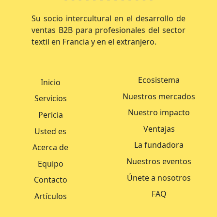
Su socio intercultural en el desarrollo de
ventas B2B para profesionales del sector
textil en Francia y en el extranjero.
Ecosistema
Inicio
Nuestros mercados
Servicios
Nuestro impacto
Pericia
Ventajas
Usted es
La fundadora
Acerca de
Nuestros eventos
Equipo
Únete a nosotros
Contacto
FAQ
Artículos