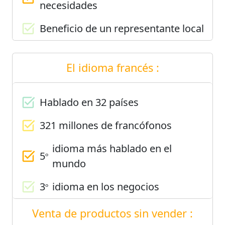
necesidades
Beneficio de un representante local
El idioma francés :
Hablado en 32 países
321 millones de francófonos
idioma más hablado en el
5
º
mundo
3
idioma en los negocios
º
Venta de productos sin vender :