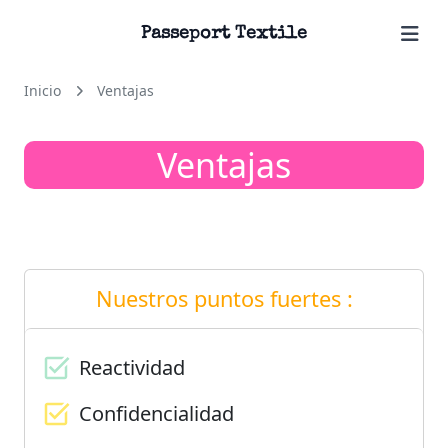
Passeport Textile
Inicio
Ventajas
Ventajas
Nuestros puntos fuertes :
Reactividad
Confidencialidad