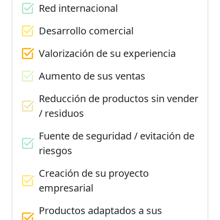
Red internacional
Desarrollo comercial
Valorización de su experiencia
Aumento de sus ventas
Reducción de productos sin vender
/ residuos
Fuente de seguridad / evitación de
riesgos
Creación de su proyecto
empresarial
Productos adaptados a sus