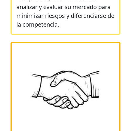
analizar y evaluar su mercado para
minimizar riesgos y diferenciarse de
la competencia.