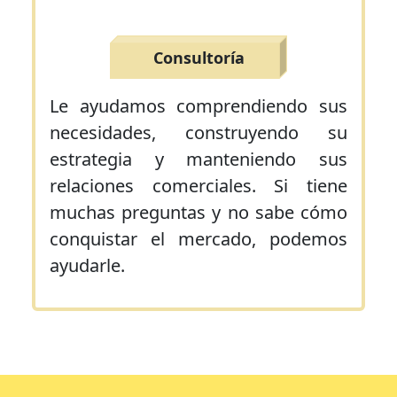
Consultoría
Le ayudamos comprendiendo sus
necesidades, construyendo su
estrategia y manteniendo sus
relaciones comerciales. Si tiene
muchas preguntas y no sabe cómo
conquistar el mercado, podemos
ayudarle.