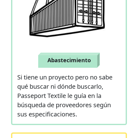
Abastecimiento
Si tiene un proyecto pero no sabe
qué buscar ni dónde buscarlo,
Passeport Textile le guía en la
búsqueda de proveedores según
sus especificaciones.