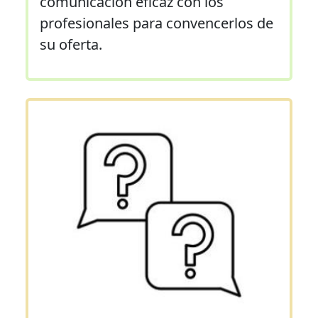
comunicación eficaz con los
profesionales para convencerlos de
su oferta.