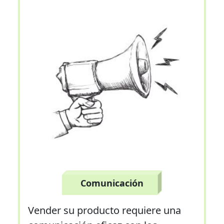
Comunicación
Vender su producto requiere una