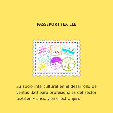
PASSEPORT TEXTILE
Su socio intercultural en el desarrollo de
ventas B2B para profesionales del sector
textil en Francia y en el extranjero.