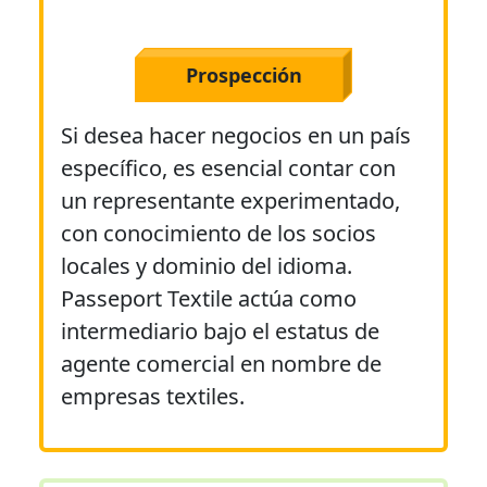
Prospección
Si desea hacer negocios en un país
específico, es esencial contar con
un representante experimentado,
con conocimiento de los socios
locales y dominio del idioma.
Passeport Textile actúa como
intermediario bajo el estatus de
agente comercial en nombre de
empresas textiles.