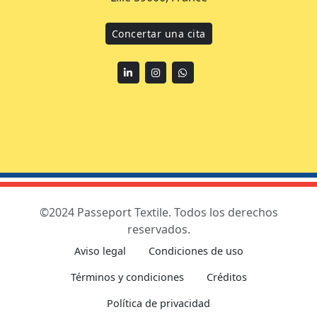
Concertar una cita
Linkedin
Instagram
WhatsApp
©2024 Passeport Textile. Todos los derechos
reservados.
Aviso legal
Condiciones de uso
Términos y condiciones
Créditos
Política de privacidad