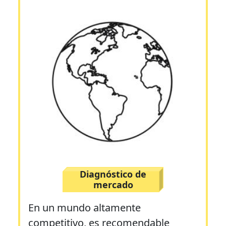
Diagnóstico de
mercado
En un mundo altamente
competitivo, es recomendable