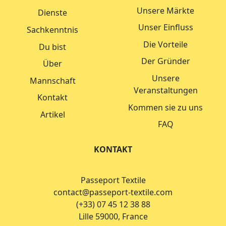
Unsere Märkte
Dienste
Unser Einfluss
Sachkenntnis
Die Vorteile
Du bist
Der Gründer
Über
Unsere
Mannschaft
Veranstaltungen
Kontakt
Kommen sie zu uns
Artikel
FAQ
KONTAKT
Passeport Textile
contact@passeport-textile.com
(+33) 07 45 12 38 88
Lille 59000, France