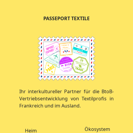
PASSEPORT TEXTILE
Ihr interkultureller Partner für die BtoB-
Vertriebsentwicklung von Textilprofis in
Frankreich und im Ausland.
Ökosystem
Heim