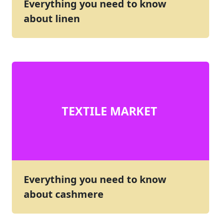
Everything you need to know
about linen
TEXTILE MARKET
Everything you need to know
about cashmere