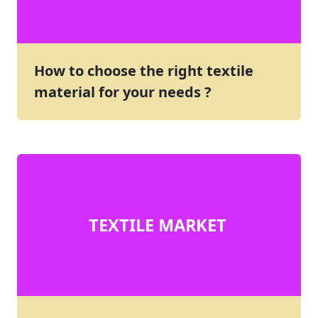
How to choose the right textile
material for your needs ?
TEXTILE MARKET