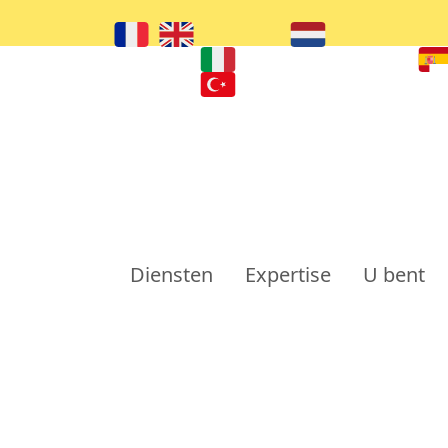
Diensten
Expertise
U bent