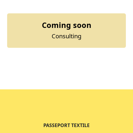
Coming soon
Consulting
PASSEPORT TEXTILE