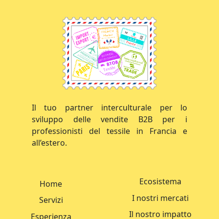
Il tuo partner interculturale per lo
sviluppo delle vendite B2B per i
professionisti del tessile in Francia e
all’estero.
Ecosistema
Home
I nostri mercati
Servizi
Il nostro impatto
Esperienza